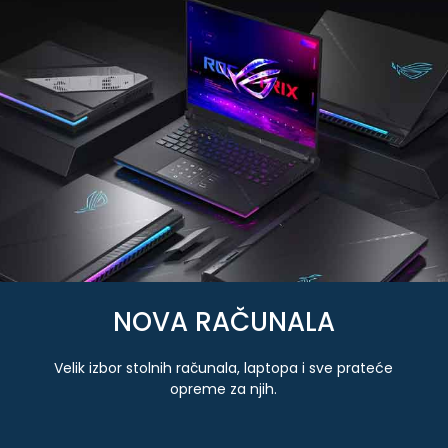
NOVA RAČUNALA
Velik izbor stolnih računala, laptopa i sve prateće
opreme za njih.