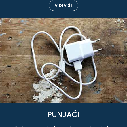
VIDI VIŠE
PUNJAČI