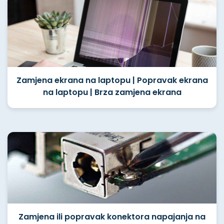
Zamjena ekrana na laptopu | Popravak ekrana
na laptopu | Brza zamjena ekrana
Zamjena ili popravak konektora napajanja na