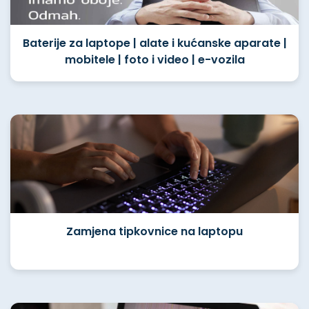
Baterije za laptope | alate i kućanske aparate |
mobitele | foto i video | e-vozila
Zamjena tipkovnice na laptopu