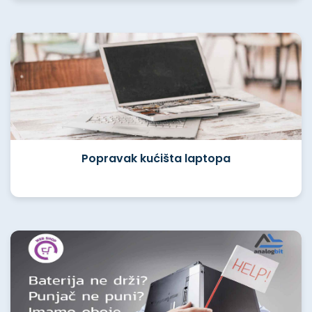
Popravak kućišta laptopa