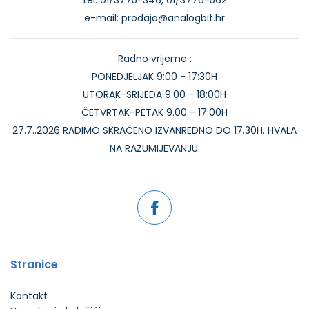
e-mail: prodaja@analogbit.hr
Radno vrijeme :
PONEDJELJAK 9:00 - 17:30H
UTORAK-SRIJEDA 9:00 - 18:00H
ČETVRTAK-PETAK 9.00 - 17.00H
27.7..2026 RADIMO SKRAĆENO IZVANREDNO DO 17.30H. HVALA
NA RAZUMIJEVANJU.
Stranice
Kontakt