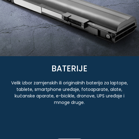
BATERIJE
Velik izbor zamjenskih ili originalnih baterija za laptope,
tablete, smartphone uređaje, fotoaparate, alate,
kućanske aparate, e-bicikle, dronove, UPS uređaje i
mnoge druge.