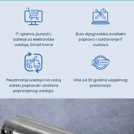
IT oprema, punjači i
Brza dijagnostika, kvalitetni
baterije za elektroničke
popravci i održavanje IT
uređaje, Smart home
sustava
Preuzimanje uređaja na vašoj
Više od 30 godina uspješnog
adresi, popravak i dostava
poslovanja.
popravljenog uređaja.