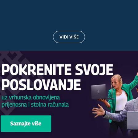
VIDI VIŠE