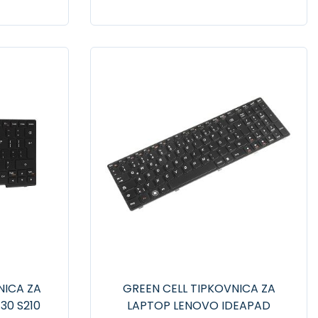
NICA ZA
GREEN CELL TIPKOVNICA ZA
30 S210
LAPTOP LENOVO IDEAPAD