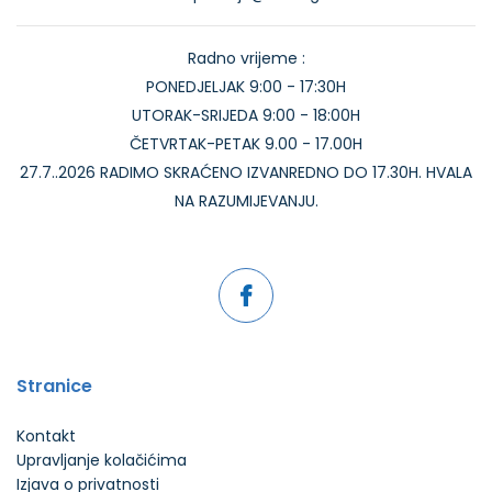
Radno vrijeme :
PONEDJELJAK 9:00 - 17:30H
UTORAK-SRIJEDA 9:00 - 18:00H
ČETVRTAK-PETAK 9.00 - 17.00H
27.7..2026 RADIMO SKRAĆENO IZVANREDNO DO 17.30H. HVALA
NA RAZUMIJEVANJU.
Stranice
Kontakt
Upravljanje kolačićima
Izjava o privatnosti