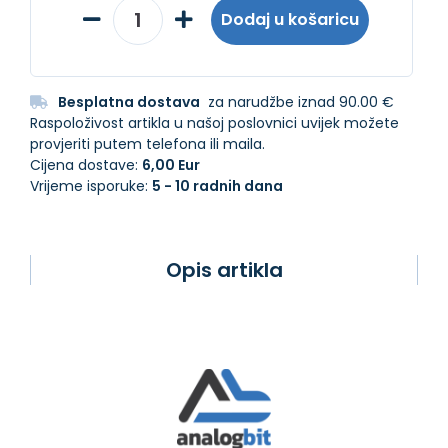
Dodaj u košaricu
Besplatna dostava
za narudžbe iznad 90.00 €
Raspoloživost artikla u našoj poslovnici uvijek možete
provjeriti putem telefona ili maila.
Cijena dostave:
6,00 Eur
Vrijeme isporuke:
5 - 10 radnih dana
Opis artikla