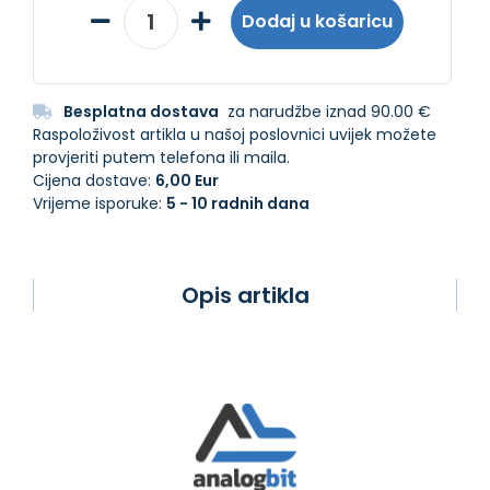
Dodaj u košaricu
Besplatna dostava
za narudžbe iznad 90.00 €
Raspoloživost artikla u našoj poslovnici uvijek možete
provjeriti putem telefona ili maila.
Cijena dostave:
6,00 Eur
Vrijeme isporuke:
5 - 10 radnih dana
Opis artikla