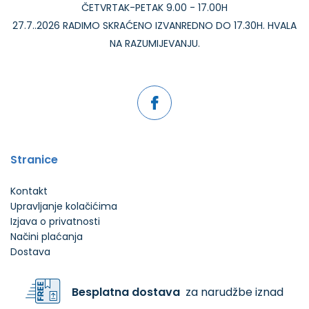
ČETVRTAK-PETAK 9.00 - 17.00H
27.7..2026 RADIMO SKRAĆENO IZVANREDNO DO 17.30H. HVALA
NA RAZUMIJEVANJU.
Stranice
Kontakt
Upravljanje kolačićima
Izjava o privatnosti
Načini plaćanja
Dostava
Besplatna dostava
za narudžbe iznad