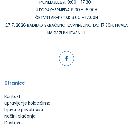
PONEDJELJAK 9:00 - 17:30H
UTORAK-SRIJEDA 9:00 - 18:00H
ČETVRTAK-PETAK 9.00 - 17.00H
27.7..2026 RADIMO SKRAĆENO IZVANREDNO DO 17.30H. HVALA
NA RAZUMIJEVANJU.
Stranice
Kontakt
Upravljanje kolačićima
Izjava o privatnosti
Načini plaćanja
Dostava