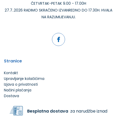
ČETVRTAK-PETAK 9.00 - 17.00H
27.7..2026 RADIMO SKRAĆENO IZVANREDNO DO 17.30H. HVALA
NA RAZUMIJEVANJU.
Stranice
Kontakt
Upravljanje kolačićima
Izjava o privatnosti
Načini plaćanja
Dostava
Besplatna dostava
za narudžbe iznad