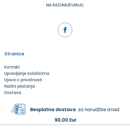
NA RAZUMIJEVANJU.
Stranice
Kontakt
Upravljanje kolačićima
Izjava o privatnosti
Načini plaćanja
Dostava
Besplatna dostava
za narudžbe iznad
90,00 Eur