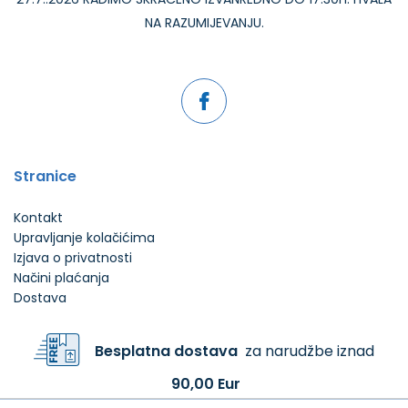
NA RAZUMIJEVANJU.
Stranice
Kontakt
Upravljanje kolačićima
Izjava o privatnosti
Načini plaćanja
Dostava
Besplatna dostava
za narudžbe iznad
90,00 Eur