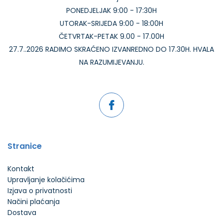
PONEDJELJAK 9:00 - 17:30H
UTORAK-SRIJEDA 9:00 - 18:00H
ČETVRTAK-PETAK 9.00 - 17.00H
27.7..2026 RADIMO SKRAĆENO IZVANREDNO DO 17.30H. HVALA
NA RAZUMIJEVANJU.
Stranice
Kontakt
Upravljanje kolačićima
Izjava o privatnosti
Načini plaćanja
Dostava