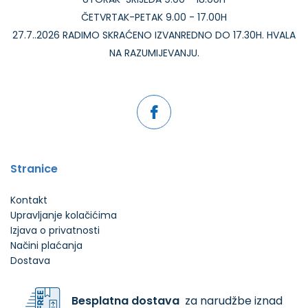
ČETVRTAK-PETAK 9.00 - 17.00H
27.7..2026 RADIMO SKRAĆENO IZVANREDNO DO 17.30H. HVALA
NA RAZUMIJEVANJU.
Stranice
Kontakt
Upravljanje kolačićima
Izjava o privatnosti
Načini plaćanja
Dostava
Besplatna dostava
za narudžbe iznad