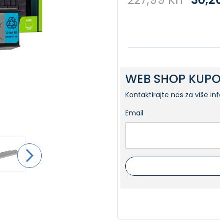
WEB SHOP KUPO
Kontaktirajte nas za više in
Email