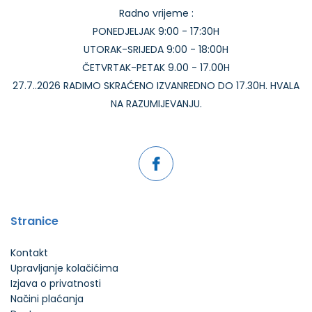
Radno vrijeme :
PONEDJELJAK 9:00 - 17:30H
UTORAK-SRIJEDA 9:00 - 18:00H
ČETVRTAK-PETAK 9.00 - 17.00H
27.7..2026 RADIMO SKRAĆENO IZVANREDNO DO 17.30H. HVALA
NA RAZUMIJEVANJU.
Stranice
Kontakt
Upravljanje kolačićima
Izjava o privatnosti
Načini plaćanja