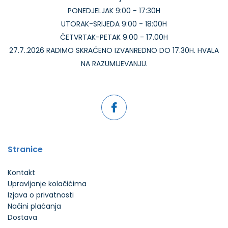
PONEDJELJAK 9:00 - 17:30H
UTORAK-SRIJEDA 9:00 - 18:00H
ČETVRTAK-PETAK 9.00 - 17.00H
27.7..2026 RADIMO SKRAĆENO IZVANREDNO DO 17.30H. HVALA
NA RAZUMIJEVANJU.
Stranice
Kontakt
Upravljanje kolačićima
Izjava o privatnosti
Načini plaćanja
Dostava