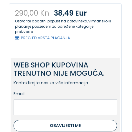
290,00 Kn
38,49 Eur
Ostvarite dodatni popust na gotovinsko, virmansko ili
plaćanje pouzećem za određene kategorije
proizvoda
PREGLED VRSTA PLAĆANJA
WEB SHOP KUPOVINA
TRENUTNO NIJE MOGUĆA.
Kontaktirajte nas za više informacija.
Email
OBAVIJESTI ME