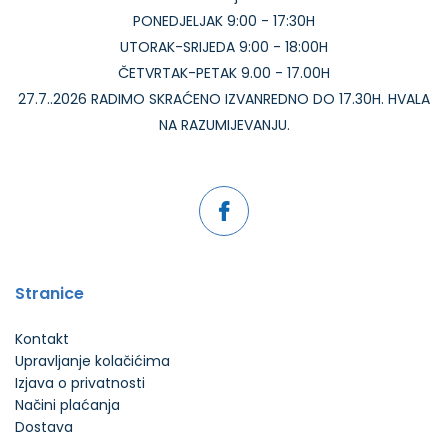
PONEDJELJAK 9:00 - 17:30H
UTORAK-SRIJEDA 9:00 - 18:00H
ČETVRTAK-PETAK 9.00 - 17.00H
27.7..2026 RADIMO SKRAĆENO IZVANREDNO DO 17.30H. HVALA
NA RAZUMIJEVANJU.
Stranice
Kontakt
Upravljanje kolačićima
Izjava o privatnosti
Načini plaćanja
Dostava