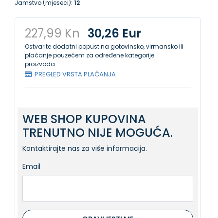
Jamstvo (mjeseci):
12
227,99 Kn
30,26 Eur
Ostvarite dodatni popust na gotovinsko, virmansko ili
plaćanje pouzećem za određene kategorije
proizvoda
PREGLED VRSTA PLAĆANJA
WEB SHOP KUPOVINA
TRENUTNO NIJE MOGUĆA.
Kontaktirajte nas za više informacija.
Email