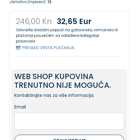
Jamstvo (mjeseci):
12
246,00 Kn
32,65 Eur
Ostvarite dodatni popust na gotovinsko, virmansko ili
plaćanje pouzećem za određene kategorije
proizvoda
PREGLED VRSTA PLAĆANJA
WEB SHOP KUPOVINA
TRENUTNO NIJE MOGUĆA.
Kontaktirajte nas za više informacija.
Email