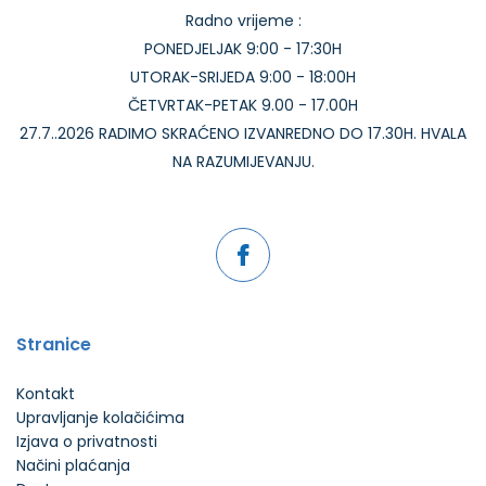
Radno vrijeme :
PONEDJELJAK 9:00 - 17:30H
UTORAK-SRIJEDA 9:00 - 18:00H
ČETVRTAK-PETAK 9.00 - 17.00H
27.7..2026 RADIMO SKRAĆENO IZVANREDNO DO 17.30H. HVALA
NA RAZUMIJEVANJU.
Stranice
Kontakt
Upravljanje kolačićima
Izjava o privatnosti
Načini plaćanja