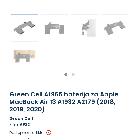
Green Cell A1965 baterija za Apple
MacBook Air 13 A1932 A2179 (2018,
2019, 2020)
Green Cell
Šifra:
AP32
Dostupnost artikla: