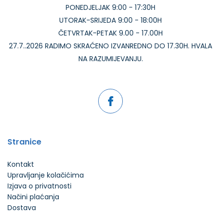
PONEDJELJAK 9:00 - 17:30H
UTORAK-SRIJEDA 9:00 - 18:00H
ČETVRTAK-PETAK 9.00 - 17.00H
27.7..2026 RADIMO SKRAĆENO IZVANREDNO DO 17.30H. HVALA
NA RAZUMIJEVANJU.
Stranice
Kontakt
Upravljanje kolačićima
Izjava o privatnosti
Načini plaćanja
Dostava