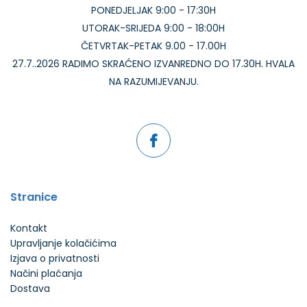
PONEDJELJAK 9:00 - 17:30H
UTORAK-SRIJEDA 9:00 - 18:00H
ČETVRTAK-PETAK 9.00 - 17.00H
27.7..2026 RADIMO SKRAĆENO IZVANREDNO DO 17.30H. HVALA
NA RAZUMIJEVANJU.
Stranice
Kontakt
Upravljanje kolačićima
Izjava o privatnosti
Načini plaćanja
Dostava