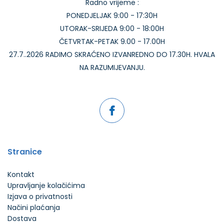
Radno vrijeme :
PONEDJELJAK 9:00 - 17:30H
UTORAK-SRIJEDA 9:00 - 18:00H
ČETVRTAK-PETAK 9.00 - 17.00H
27.7..2026 RADIMO SKRAĆENO IZVANREDNO DO 17.30H. HVALA
NA RAZUMIJEVANJU.
Stranice
Kontakt
Upravljanje kolačićima
Izjava o privatnosti
Načini plaćanja
Dostava