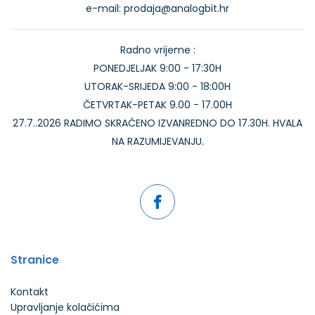
e-mail: prodaja@analogbit.hr
Radno vrijeme :
PONEDJELJAK 9:00 - 17:30H
UTORAK-SRIJEDA 9:00 - 18:00H
ČETVRTAK-PETAK 9.00 - 17.00H
27.7..2026 RADIMO SKRAĆENO IZVANREDNO DO 17.30H. HVALA
NA RAZUMIJEVANJU.
Stranice
Kontakt
Upravljanje kolačićima